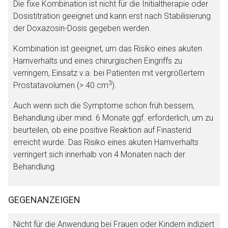
Die fixe Kombination ist nicht für die Initialtherapie oder
Dosistitration geeignet und kann erst nach Stabilisierung
der Doxazosin-Dosis gegeben werden.
Kombination ist geeignet, um das Risiko eines akuten
Harnverhalts und eines chirurgischen Eingriffs zu
verringern, Einsatz v.a. bei Patienten mit vergrößertem
3
Prostatavolumen (> 40 cm
).
Auch wenn sich die Symptome schon früh bessern,
Behandlung über mind. 6 Monate ggf. erforderlich, um zu
beurteilen, ob eine positive Reaktion auf Finasterid
erreicht wurde. Das Risiko eines akuten Harnverhalts
verringert sich innerhalb von 4 Monaten nach der
Behandlung.
GEGENANZEIGEN
Nicht für die Anwendung bei Frauen oder Kindern indiziert