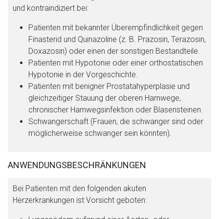
und kontraindiziert bei:
Patienten mit bekannter Überempfindlichkeit gegen
Finasterid und Quinazoline (z. B. Prazosin, Terazosin,
Doxazosin) oder einen der sonstigen Bestandteile.
Patienten mit Hypotonie oder einer orthostatischen
Hypotonie in der Vorgeschichte.
Patienten mit benigner Prostatahyperplasie und
gleichzeitiger Stauung der oberen Harnwege,
chronischer Harnwegsinfektion oder Blasensteinen.
Schwangerschaft (Frauen, die schwanger sind oder
möglicherweise schwanger sein könnten).
ANWENDUNGSBESCHRÄNKUNGEN
Bei Patienten mit den folgenden akuten
Herzerkrankungen ist Vorsicht geboten: