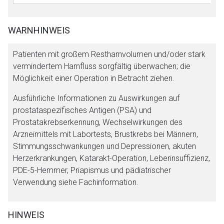
WARNHINWEIS
Patienten mit großem Restharnvolumen und/oder stark
vermindertem Harnfluss sorgfältig überwachen; die
Möglichkeit einer Operation in Betracht ziehen.
Ausführliche Informationen zu Auswirkungen auf
prostataspezifisches Antigen (PSA) und
Prostatakrebserkennung, Wechselwirkungen des
Arzneimittels mit Labortests, Brustkrebs bei Männern,
Stimmungsschwankungen und Depressionen, akuten
Herzerkrankungen, Katarakt-Operation, Leberinsuffizienz,
PDE-5-Hemmer, Priapismus und pädiatrischer
Verwendung siehe Fachinformation.
HINWEIS