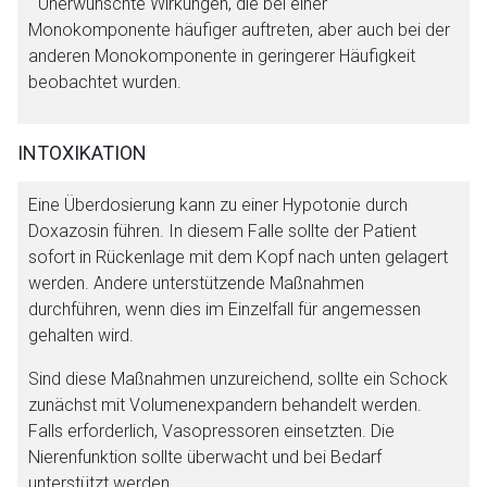
Unerwünschte Wirkungen, die bei einer
Monokomponente häufiger auftreten, aber auch bei der
anderen Monokomponente in geringerer Häufigkeit
beobachtet wurden.
INTOXIKATION
Eine Überdosierung kann zu einer Hypotonie durch
Doxazosin führen. In diesem Falle sollte der Patient
sofort in Rückenlage mit dem Kopf nach unten gelagert
werden. Andere unterstützende Maßnahmen
durchführen, wenn dies im Einzelfall für angemessen
gehalten wird.
Sind diese Maßnahmen unzureichend, sollte ein Schock
zunächst mit Volumenexpandern behandelt werden.
Falls erforderlich, Vasopressoren einsetzten. Die
Nierenfunktion sollte überwacht und bei Bedarf
unterstützt werden.