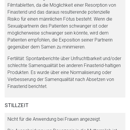
Filmtabletten, da die Möglichkeit einer Resorption von
Finasterid und das daraus resultierende potenzielle
Risiko für einen männlichen Fötus besteht. Wenn die
Sexualpartnerin des Patienten schwanger ist oder
möglicherweise schwanger sein könnte, wird dem
Patienten empfohlen, die Exposition seiner Partnerin
gegenüber dem Samen zu minimieren.
Fertilität: Spontanberichte über Unfruchtbarkeit und/oder
schlechte Samenqualität bei anderen Finasterid-haltigen
Produkten. Es wurde über eine Normalisierung oder
Verbesserung der Samenqualität nach Absetzen von
Finasterid berichtet.
STILLZEIT
Nicht für die Anwendung bei Frauen angezeigt.