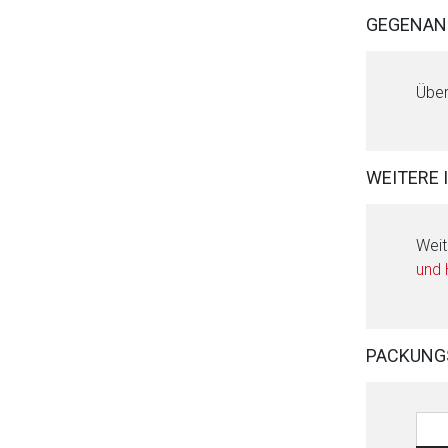
GEGENAN
Über
WEITERE 
Weit
und
PACKUNG