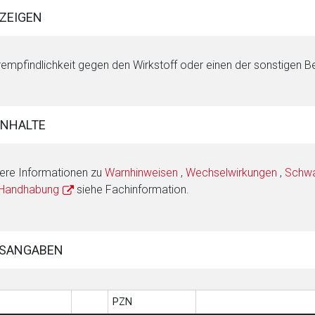
ZEIGEN
empfindlichkeit gegen den Wirkstoff oder einen der sonstigen B
INHALTE
ere Informationen zu
Warnhinweisen
,
Wechselwirkungen
,
Schwan
 Handhabung
siehe Fachinformation.
SANGABEN
PZN