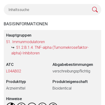
BASISINFORMATIONEN
Hauptgruppen
51. Immunmodulatoren
51.2.B.1.4. TNF-alpha (Tumornekrosefaktor-
alpha)-Inhibitoren
ATC
Abgabebestimmungen
L04AB02
verschreibungspflichtig
Produkttyp
Produkteigenschaft
Arzneimittel
Bioidentical
Hinweise