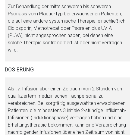
Zur Behandlung der mittelschweren bis schweren
Psoriasis vom Plaque-Typ bei erwachsenen Patienten,
die auf eine andere systemische Therapie, einschließlich
Ciclosporin, Methotrexat oder Psoralen plus UV-A
(PUVA), nicht angesprochen haben, bei denen eine
solche Therapie kontraindiziert ist oder nicht vertragen
wird.
DOSIERUNG
Als i.v. Infusion über einen Zeitraum von 2 Stunden von
qualifiziertem medizinischen Fachpersonal zu
verabreichen. Bei sorgfältig ausgewählten erwachsenen
Patienten, die mindestens 3 initiale 2-stündige Infliximab-
Infusionen (Induktionsphase) vertragen haben und eine
Erhaltungstherapie bekommen, kann eine Verabreichung
nachfolgender Infusionen über einen Zeitraum von nicht