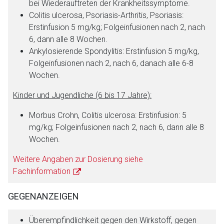
bei Wiederauftreten der Krankheitssymptome.
Colitis ulcerosa, Psoriasis-Arthritis, Psoriasis:
Erstinfusion 5 mg/kg; Folgeinfusionen nach 2, nach
6, dann alle 8 Wochen.
Ankylosierende Spondylitis:
Erstinfusion 5 mg/kg,
Folgeinfusionen nach 2, nach 6, danach alle 6-8
Wochen.
Kinder und Jugendliche (6 bis 17 Jahre):
Morbus Crohn, Colitis ulcerosa:
Erstinfusion: 5
mg/kg; Folgeinfusionen nach 2, nach 6, dann alle 8
Wochen.
Weitere Angaben zur Dosierung siehe
Fachinformation
GEGENANZEIGEN
Überempfindlichkeit gegen den Wirkstoff, gegen