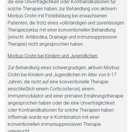
die eine Unverträglichkeit oder Kontraindikationen für
solche Therapien haben; zur Behandlung von aktivem
Morbus Crohn mit Fistelbildung bei erwachsenen
Patienten, die trotz eines vollständigen und zuverlässigen
Therapiezyklus mit einer konventionellen Behandlung
(einschl. Antibiotika, Drainage und immunsuppressiver
Therapie) nicht angesprochen haben.
Morbus Crohn bei Kindern und Jugendlichen:
Zur Behandlung eines schwergradigen, aktiven Morbus
Crohn bei Kindern und Jugendlichen im Alter von 6-17
Jahren, die nicht auf eine konventionelle Therapie
einschließlich einem Corticosteroid, einem
Immunmodulator und einer primären Ernährungstherapie
angesprochen haben oder die eine Unverträglichkeit
oder Kontraindikationen für solche Therapien haben.
Infliximab wurde nur in Kombination mit einer
konventionellen immunsuppressiven Therapie
untersucht.