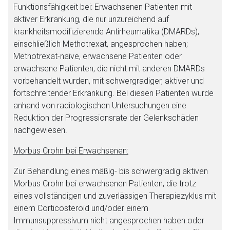
Funktionsfähigkeit bei: Erwachsenen Patienten mit
aktiver Erkrankung, die nur unzureichend auf
krankheitsmodifizierende Antirheumatika (DMARDs),
einschließlich Methotrexat, angesprochen haben;
Methotrexat-naive, erwachsene Patienten oder
erwachsene Patienten, die nicht mit anderen DMARDs
vorbehandelt wurden, mit schwergradiger, aktiver und
fortschreitender Erkrankung. Bei diesen Patienten wurde
anhand von radiologischen Untersuchungen eine
Reduktion der Progressionsrate der Gelenkschäden
nachgewiesen.
Morbus Crohn bei Erwachsenen:
Zur Behandlung eines mäßig- bis schwergradig aktiven
Morbus Crohn bei erwachsenen Patienten, die trotz
eines vollständigen und zuverlässigen Therapiezyklus mit
einem Corticosteroid und/oder einem
Immunsuppressivum nicht angesprochen haben oder