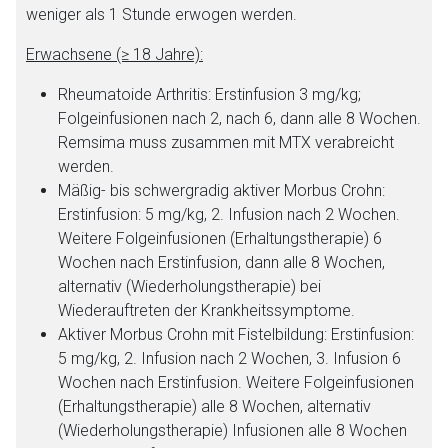
weniger als 1 Stunde erwogen werden.
Erwachsene (≥ 18 Jahre):
Rheumatoide Arthritis:
Erstinfusion 3 mg/kg;
Folgeinfusionen nach 2, nach 6, dann alle 8 Wochen.
Remsima muss zusammen mit MTX verabreicht
werden.
Mäßig- bis schwergradig aktiver Morbus Crohn:
Erstinfusion: 5 mg/kg, 2. Infusion nach 2 Wochen.
Weitere Folgeinfusionen (Erhaltungstherapie) 6
Wochen nach Erstinfusion, dann alle 8 Wochen,
alternativ (Wiederholungstherapie) bei
Wiederauftreten der Krankheitssymptome.
Aktiver Morbus Crohn mit Fistelbildung:
Erstinfusion:
5 mg/kg, 2. Infusion nach 2 Wochen, 3. Infusion 6
Wochen nach Erstinfusion. Weitere Folgeinfusionen
(Erhaltungstherapie) alle 8 Wochen, alternativ
(Wiederholungstherapie) Infusionen alle 8 Wochen