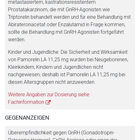
metastasiertem, kastrationsresistentem
Prostatakarzinom, die mit GnRH-Agonisten wie
Triptorelin behandelt werden und für eine Behandlung mit
Abirateronacetat oder Enzalutamid in Frage kommen,
sollte die Behandlung mit GnRH-Agonisten fortgeführt
werden.
Kinder und Jugendliche: Die Sicherheit und Wirksamkeit
von Pamorelin LA 11,25 mg wurden bei Neugeborenen,
Kleinkindern, Kindern und Jugendlichen nicht
nachgewiesen, deshalb ist Pamorelin LA 11,25 mg bei
diesen Altersgruppen nicht anzuwenden.
Weitere Angaben zur Dosierung siehe
Fachinformation
GEGENANZEIGEN
Überempfindlichkeit gegen GnRH (Gonadotropin-