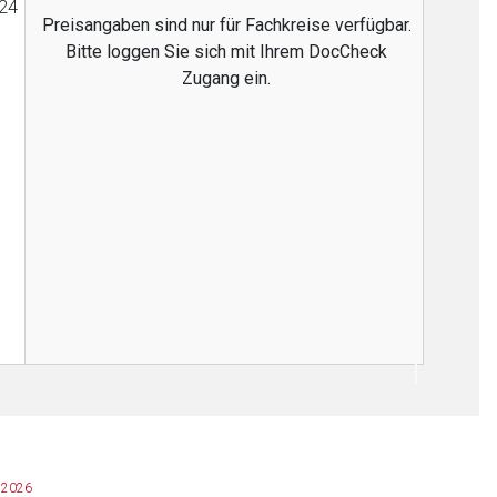
24
Preisangaben sind nur für Fachkreise verfügbar.
Bitte loggen Sie sich mit Ihrem DocCheck
Zugang ein.
t 2026