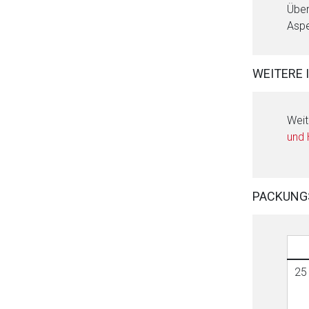
Über
Aspe
WEITERE 
Weit
und
PACKUNG
25