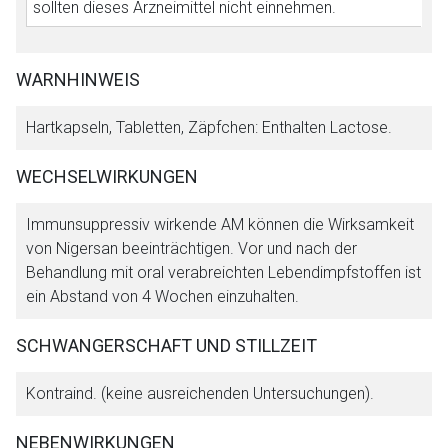
sollten dieses Arzneimittel nicht einnehmen.
WARNHINWEIS
Hartkapseln, Tabletten, Zäpfchen: Enthalten Lactose.
WECHSELWIRKUNGEN
Immunsuppressiv wirkende AM können die Wirksamkeit
von Nigersan beeinträchtigen. Vor und nach der
Behandlung mit oral verabreichten Lebendimpfstoffen ist
ein Abstand von 4 Wochen einzuhalten.
SCHWANGERSCHAFT UND STILLZEIT
Kontraind. (keine ausreichenden Untersuchungen).
NEBENWIRKUNGEN