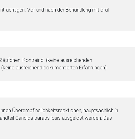
trächtigen. Vor und nach der Behandlung mit oral
 Zäpfchen: Kontraind. (keine ausreichenden
 (keine ausreichend dokumentierten Erfahrungen).
nnen Überempfindlichkeitsreaktionen, hauptsächlich in
andteil Candida parapsilosis ausgelöst werden. Das