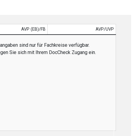
AVP (EB)/FB
AVP/UVP
angaben sind nur für Fachkreise verfügbar.
ggen Sie sich mit Ihrem DocCheck Zugang ein.