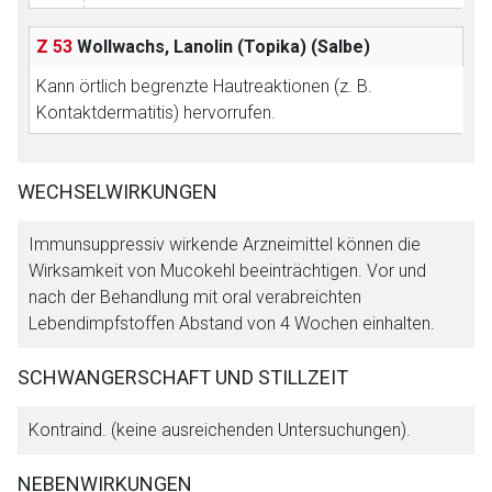
Z 53
Wollwachs, Lanolin (Topika)
(Salbe)
Kann örtlich begrenzte Hautreaktionen (z. B.
Kontaktdermatitis) hervorrufen.
WECHSELWIRKUNGEN
Immunsuppressiv wirkende Arzneimittel können die
Wirksamkeit von Mucokehl beeinträchtigen. Vor und
nach der Behandlung mit oral verabreichten
Lebendimpfstoffen Abstand von 4 Wochen einhalten.
SCHWANGERSCHAFT UND STILLZEIT
Kontraind. (keine ausreichenden Untersuchungen).
NEBENWIRKUNGEN