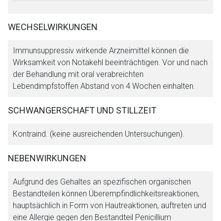
WECHSELWIRKUNGEN
Immunsuppressiv wirkende Arzneimittel können die
Wirksamkeit von Notakehl beeinträchtigen. Vor und nach
der Behandlung mit oral verabreichten
Lebendimpfstoffen Abstand von 4 Wochen einhalten.
SCHWANGERSCHAFT UND STILLZEIT
Kontraind. (keine ausreichenden Untersuchungen).
NEBENWIRKUNGEN
Aufgrund des Gehaltes an spezifischen organischen
Bestandteilen können Überempfindlichkeitsreaktionen,
hauptsächlich in Form von Hautreaktionen, auftreten und
eine Allergie gegen den Bestandteil Penicillium