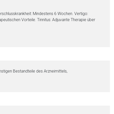
rschlusskrankheit: Mindestens 6 Wochen. Vertigo:
eutischen Vorteile. Tinnitus: Adjuvante Therapie über
stigen Bestandteile des Arzneimittels,