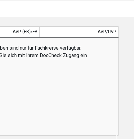
AVP (EB)/FB
AVP/UVP
en sind nur für Fachkreise verfügbar.
 Sie sich mit Ihrem DocCheck Zugang ein.