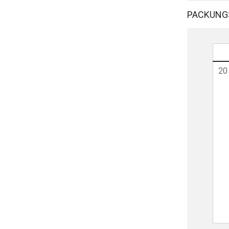
PACKUNG
20 