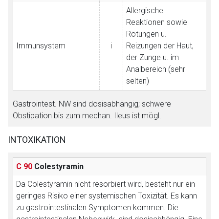
Allergische
Reaktionen sowie
Rötungen u.
Immunsystem
i
Reizungen der Haut,
der Zunge u. im
Analbereich (sehr
selten)
Gastrointest. NW sind dosisabhängig; schwere
Obstipation bis zum mechan. Ileus ist mögl.
INTOXIKATION
C 90
Colestyramin
Da Colestyramin nicht resorbiert wird, besteht nur ein
geringes Risiko einer systemischen Toxizität. Es kann
zu gastrointestinalen Symptomen kommen. Die