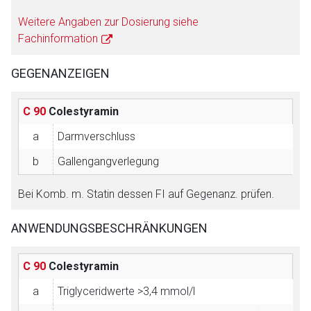
Weitere Angaben zur Dosierung siehe
Fachinformation
GEGENANZEIGEN
C 90
Colestyramin
a
Darmverschluss
b
Gallengangverlegung
Bei Komb. m. Statin dessen FI auf Gegenanz. prüfen.
ANWENDUNGSBESCHRÄNKUNGEN
C 90
Colestyramin
a
Triglyceridwerte >3,4 mmol/l