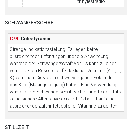
Ethinylestradiol
SCHWANGERSCHAFT
C 90
Colestyramin
Strenge Indikationsstellung.
Es liegen keine
ausreichenden Erfahrungen über die Anwendung
während der Schwangerschaft vor. Es kann zu einer
verminderten Resorption fettlöslicher Vitamine (A, D, E,
K) kommen. Dies kann schwerwiegende Folgen für
das Kind (Blutungsneigung) haben. Eine Verwendung
während der Schwangerschaft sollte nur erfolgen, falls
keine sichere Alternative existiert. Dabei ist auf eine
ausreichende Zufuhr fettlöslicher Vitamine zu achten.
STILLZEIT