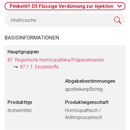
Pinikehl® D5 Flüssige Verdünnung zur Injektion
BASISINFORMATIONEN
Hauptgruppen
87. Registrierte Homöopathika/Präparateserien
87.1.1. Einzelstoffe
Abgabebestimmungen
apothekenpflichtig
Produkttyp
Produkteigenschaft
Arzneimittel
Homöopathisch /
Anthroposophisch