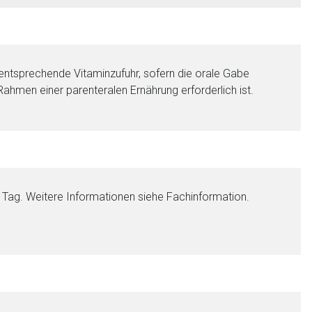
ntsprechende Vitaminzufuhr, sofern die orale Gabe
 Rahmen einer parenteralen Ernährung erforderlich ist.
ro Tag. Weitere Informationen siehe Fachinformation.