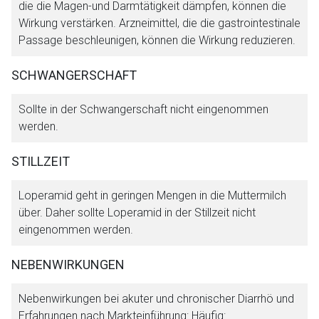
die die Magen-und Darmtätigkeit dämpfen, können die
Wirkung verstärken. Arzneimittel, die die gastrointestinale
Passage beschleunigen, können die Wirkung reduzieren.
SCHWANGERSCHAFT
Sollte in der Schwangerschaft nicht eingenommen
werden.
STILLZEIT
Loperamid geht in geringen Mengen in die Muttermilch
über. Daher sollte Loperamid in der Stillzeit nicht
eingenommen werden.
NEBENWIRKUNGEN
Nebenwirkungen bei akuter und chronischer Diarrhö und
Erfahrungen nach Markteinführung: Häufig: