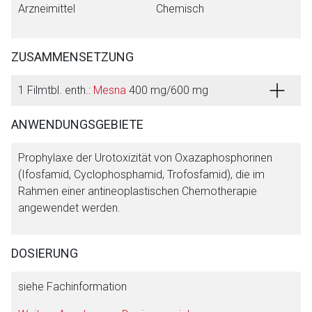
Arzneimittel
Chemisch
ZUSAMMENSETZUNG
1 Filmtbl. enth.:
Mesna
400 mg/600 mg
ANWENDUNGSGEBIETE
Prophylaxe der Urotoxizität von Oxazaphosphorinen
(Ifosfamid, Cyclophosphamid, Trofosfamid), die im
Rahmen einer antineoplastischen Chemotherapie
angewendet werden.
DOSIERUNG
siehe Fachinformation