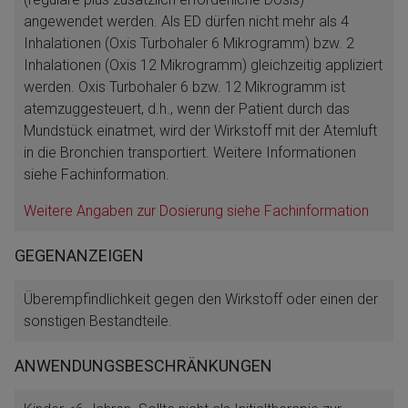
angewendet werden. Als ED dürfen nicht mehr als 4
Inhalationen (Oxis Turbohaler 6 Mikrogramm) bzw. 2
Inhalationen (Oxis 12 Mikrogramm) gleichzeitig appliziert
werden. Oxis Turbohaler 6 bzw. 12 Mikrogramm ist
atemzuggesteuert, d.h., wenn der Patient durch das
Mundstück einatmet, wird der Wirkstoff mit der Atemluft
in die Bronchien transportiert. Weitere Informationen
siehe Fachinformation.
Weitere Angaben zur Dosierung siehe Fachinformation
GEGENANZEIGEN
Überempfindlichkeit gegen den Wirkstoff oder einen der
sonstigen Bestandteile.
ANWENDUNGSBESCHRÄNKUNGEN