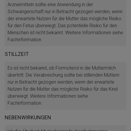
Arzneimitteln sollte eine Anwendung in der
Schwangerschaft nur in Betracht gezogen werden, wenn
der erwartete Nutzen für die Mutter das mögliche Risiko
für den Fetus überwiegt. Das potentielle Risiko für den
Menschen ist nicht bekannt. Weitere Informationen siehe
Fachinformation.
STILLZEIT
Es ist nicht bekannt, ob Formoterol in die Muttermilch
übertritt. Die Verabreichung sollte bei stillenden Müttern
nur in Betracht gezogen werden, wenn der erwartete
Nutzen für die Mutter das mögliche Risiko für das Kind
überwiegt. Weitere Informationen siehe
Fachinformation.
NEBENWIRKUNGEN