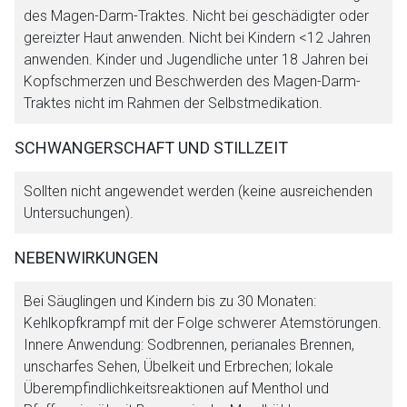
des Magen-Darm-Traktes. Nicht bei geschädigter oder
gereizter Haut anwenden. Nicht bei Kindern <12 Jahren
anwenden. Kinder und Jugendliche unter 18 Jahren bei
Kopfschmerzen und Beschwerden des Magen-Darm-
Traktes nicht im Rahmen der Selbstmedikation.
SCHWANGERSCHAFT UND STILLZEIT
Sollten nicht angewendet werden (keine ausreichenden
Untersuchungen).
NEBENWIRKUNGEN
Bei Säuglingen und Kindern bis zu 30 Monaten:
Kehlkopfkrampf mit der Folge schwerer Atemstörungen.
Innere Anwendung: Sodbrennen, perianales Brennen,
unscharfes Sehen, Übelkeit und Erbrechen; lokale
Überempfindlichkeitsreaktionen auf Menthol und