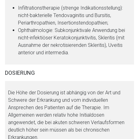
Infiltrationstherapie (strenge Indikationsstellung):
nicht-bakterielle Tendovaginitis und Bursitis,
Periarthropathien, Insertionstendopathien;
Ophthalmologie: Subkonjunktivale Anwendung bei
nicht-infektiöser Keratokonjunktivitis, Skleritis (mit
Ausnahme der nekrotisierenden Skleritis), Uveitis
anterior und intermedia.
DOSIERUNG
Die Höhe der Dosierung ist abhängig von der Art und
Schwere der Erkrankung und vom individuellen
Ansprechen des Patienten auf die Therapie. Im
Allgemeinen werden relativ hohe Initialdosen
angewendet, die bei akuten schweren Verlaufsformen
deutlich höher sein müssen als bei chronischen
Erkrankungen.