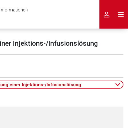
 Informationen
icken
iner Injektions-/Infusionslösung
ung einer Injektions-/Infusionslösung