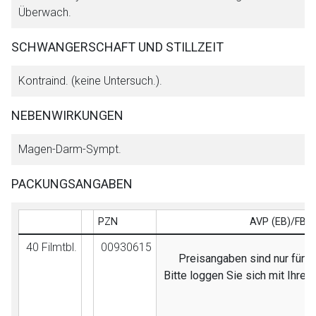
Überwach.
SCHWANGERSCHAFT UND STILLZEIT
Kontraind. (keine Untersuch.).
NEBENWIRKUNGEN
Magen-Darm-Sympt.
PACKUNGSANGABEN
PZN
AVP (EB)/FB
40 Filmtbl.
00930615
Preisangaben sind nur für F
Bitte loggen Sie sich mit Ihre