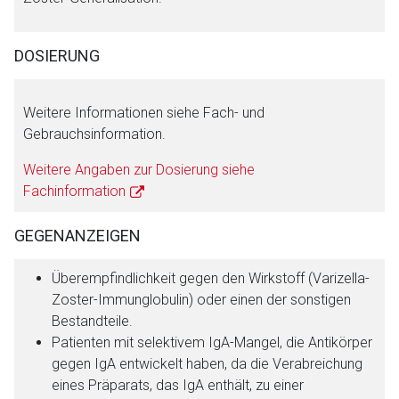
DOSIERUNG
Weitere Informationen siehe Fach- und
Gebrauchsinformation.
Weitere Angaben zur Dosierung siehe
Fachinformation
GEGENANZEIGEN
Überempfindlichkeit gegen den Wirkstoff (Varizella-
Zoster-Immunglobulin) oder einen der sonstigen
Bestandteile.
Patienten mit selektivem IgA-Mangel, die Antikörper
gegen IgA entwickelt haben, da die Verabreichung
eines Präparats, das IgA enthält, zu einer