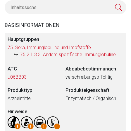
BASISINFORMATIONEN
Hauptgruppen
75. Sera, Immunglobuline und Impfstoffe
75.2.1.3.3. Andere spezifische Immunglobuline
ATC
Abgabebestimmungen
J06BB03
verschreibungspflichtig
Produkttyp
Produkteigenschaft
Arzneimittel
Enzymatisch / Organisch
Hinweise