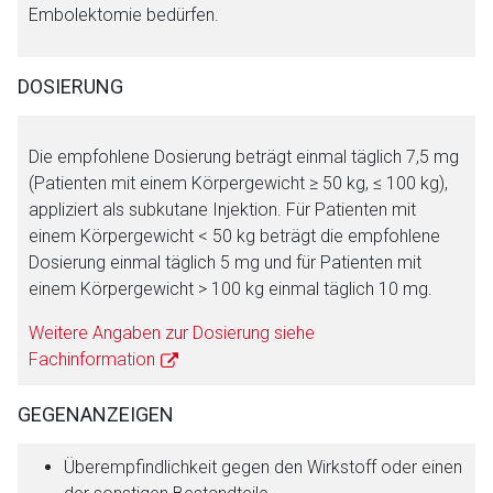
Embolektomie bedürfen.
Zurück zur rote-liste.de
Zur Seite
DOSIERUNG
Die empfohlene Dosierung beträgt einmal täglich 7,5 mg
(Patienten mit einem Körpergewicht ≥ 50 kg, ≤ 100 kg),
appliziert als subkutane Injektion. Für Patienten mit
einem Körpergewicht < 50 kg beträgt die empfohlene
Dosierung einmal täglich 5 mg und für Patienten mit
einem Körpergewicht > 100 kg einmal täglich 10 mg.
Weitere Angaben zur Dosierung siehe
Fachinformation
GEGENANZEIGEN
Überempfindlichkeit gegen den Wirkstoff oder einen