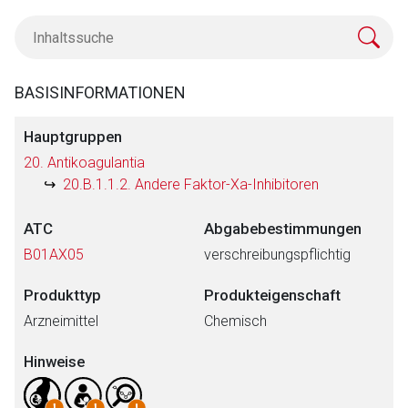
BASISINFORMATIONEN
Hauptgruppen
20. Antikoagulantia
20.B.1.1.2. Andere Faktor-Xa-Inhibitoren
ATC
Abgabebestimmungen
B01AX05
verschreibungspflichtig
Produkttyp
Produkteigenschaft
Arzneimittel
Chemisch
Hinweise