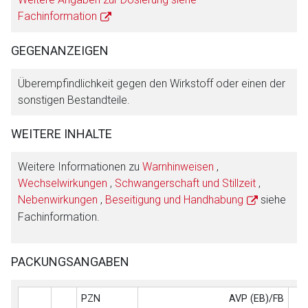
Fachinformation
GEGENANZEIGEN
Überempfindlichkeit gegen den Wirkstoff oder einen der
sonstigen Bestandteile.
WEITERE INHALTE
Weitere Informationen zu
Warnhinweisen
,
Wechselwirkungen
,
Schwangerschaft und Stillzeit
,
Nebenwirkungen
,
Beseitigung und Handhabung
siehe
Fachinformation.
PACKUNGSANGABEN
PZN
AVP (EB)/FB