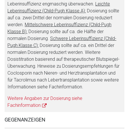
Leberinsuffizienz engmaschig überwachen.
Leichte
Leberinsuffizienz (Child-Pugh Klasse A):
Dosierung sollte
auf ca. zwei Drittel der normalen Dosierung reduziert
werden.
Mittelschwere Leberinsuffizienz (Child-Pugh
Klasse B):
Dosierung sollte auf ca. die Hälfte der
normalen Dosierung.
Schwere Leberinsuffizienz (Child-
Pugh Klasse C):
Dosierung sollte auf ca. ein Drittel der
normalen Dosierung reduziert werden. Weitere
Dosistitration basierend auf therapeutischer Blutspiegel-
Überwachung. Hinweise zu Dosierungsempfehlungen für
Coclosporin nach Nieren- und Herztransplantation und
für Tacrolimus nach Lebertransplantation sowie weitere
Informationen siehe Fachinformation.
Weitere Angaben zur Dosierung siehe
Fachinformation
GEGENANZEIGEN