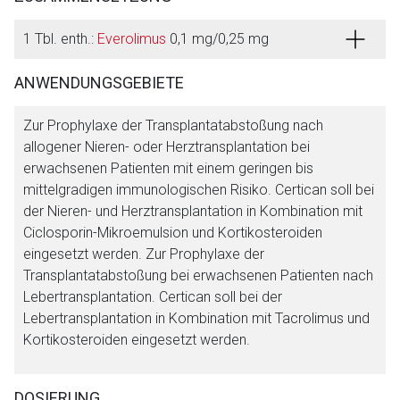
1 Tbl. enth.:
Everolimus
0,1 mg/0,25 mg
ANWENDUNGSGEBIETE
Zur Prophylaxe der Transplantatabstoßung nach
allogener Nieren- oder Herztransplantation bei
erwachsenen Patienten mit einem geringen bis
mittelgradigen immunologischen Risiko. Certican soll bei
der Nieren- und Herztransplantation in Kombination mit
Ciclosporin-Mikroemulsion und Kortikosteroiden
eingesetzt werden. Zur Prophylaxe der
Transplantatabstoßung bei erwachsenen Patienten nach
Lebertransplantation. Certican soll bei der
Lebertransplantation in Kombination mit Tacrolimus und
Kortikosteroiden eingesetzt werden.
DOSIERUNG