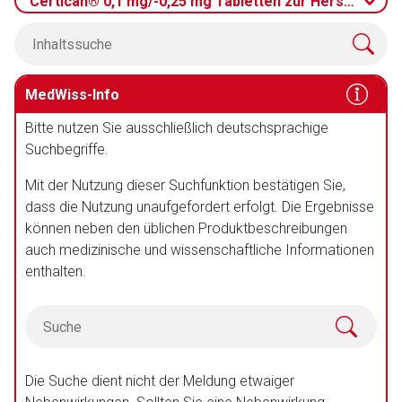
Certican® 0,1 mg/-0,25 mg Tabletten zur Herstellung
MedWiss-Info
Bitte nutzen Sie ausschließlich deutschsprachige
Suchbegriffe.
Mit der Nutzung dieser Suchfunktion bestätigen Sie,
dass die Nutzung unaufgefordert erfolgt. Die Ergebnisse
können neben den üblichen Produktbeschreibungen
auch medizinische und wissenschaftliche Informationen
enthalten.
Die Suche dient nicht der Meldung etwaiger