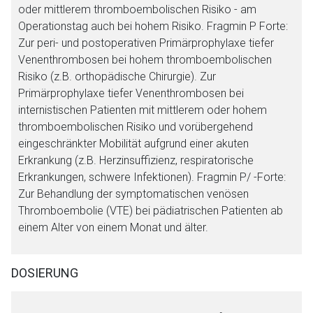
oder mittlerem thromboembolischen Risiko - am
Operationstag auch bei hohem Risiko. Fragmin P Forte:
Zur peri- und postoperativen Primärprophylaxe tiefer
Venenthrombosen bei hohem thromboembolischen
Risiko (z.B. orthopädische Chirurgie). Zur
Primärprophylaxe tiefer Venenthrombosen bei
internistischen Patienten mit mittlerem oder hohem
thromboembolischen Risiko und vorübergehend
eingeschränkter Mobilität aufgrund einer akuten
Erkrankung (z.B. Herzinsuffizienz, respiratorische
Erkrankungen, schwere Infektionen). Fragmin P/ -Forte:
Zur Behandlung der symptomatischen venösen
Thromboembolie (VTE) bei pädiatrischen Patienten ab
einem Alter von einem Monat und älter.
DOSIERUNG