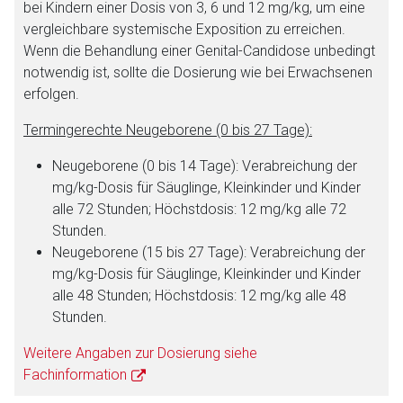
bei Kindern einer Dosis von 3, 6 und 12 mg/kg, um eine
vergleichbare systemische Exposition zu erreichen.
Wenn die Behandlung einer Genital-Candidose unbedingt
notwendig ist, sollte die Dosierung wie bei Erwachsenen
erfolgen.
Termingerechte Neugeborene (0 bis 27 Tage):
Neugeborene (0 bis 14 Tage): Verabreichung der
mg/kg-Dosis für Säuglinge, Kleinkinder und Kinder
alle 72 Stunden; Höchstdosis: 12 mg/kg alle 72
Stunden.
Neugeborene (15 bis 27 Tage): Verabreichung der
mg/kg-Dosis für Säuglinge, Kleinkinder und Kinder
alle 48 Stunden; Höchstdosis: 12 mg/kg alle 48
Stunden.
Weitere Angaben zur Dosierung siehe
Fachinformation