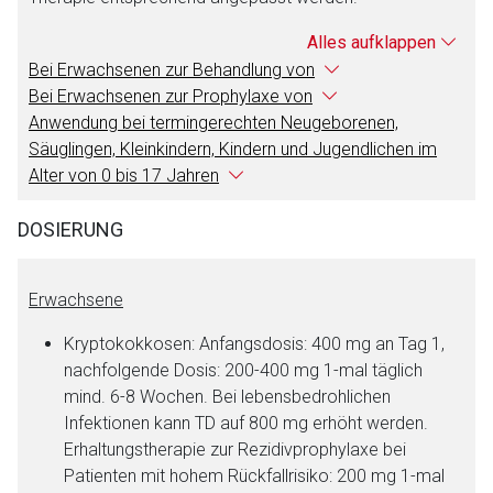
Alles aufklappen
Bei Erwachsenen zur Behandlung von
Bei Erwachsenen zur Prophylaxe von
Anwendung bei termingerechten Neugeborenen,
Säuglingen, Kleinkindern, Kindern und Jugendlichen im
Alter von 0 bis 17 Jahren
DOSIERUNG
Erwachsene
Kryptokokkosen: Anfangsdosis: 400 mg an Tag 1,
nachfolgende Dosis: 200-400 mg 1-mal täglich
mind. 6-8 Wochen. Bei lebensbedrohlichen
Infektionen kann TD auf 800 mg erhöht werden.
Erhaltungstherapie zur Rezidivprophylaxe bei
Patienten mit hohem Rückfallrisiko: 200 mg 1-mal