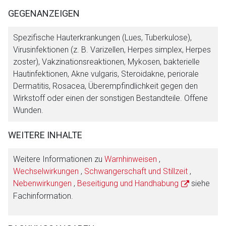
GEGENANZEIGEN
Spezifische Hauterkrankungen (Lues, Tuberkulose),
Virusinfektionen (z. B. Varizellen, Herpes simplex, Herpes
zoster), Vakzinationsreaktionen, Mykosen, bakterielle
Hautinfektionen, Akne vulgaris, Steroidakne, periorale
Dermatitis, Rosacea, Überempfindlichkeit gegen den
Wirkstoff oder einen der sonstigen Bestandteile. Offene
Wunden.
WEITERE INHALTE
Weitere Informationen zu
Warnhinweisen
,
Wechselwirkungen
,
Schwangerschaft und Stillzeit
,
Nebenwirkungen
,
Beseitigung und Handhabung
siehe
Fachinformation.