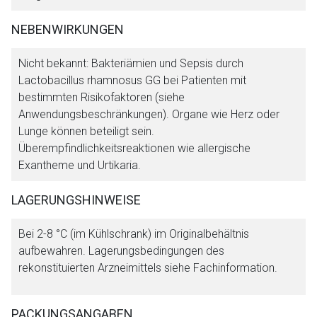
NEBENWIRKUNGEN
Nicht bekannt: Bakteriämien und Sepsis durch
Lactobacillus rhamnosus GG bei Patienten mit
bestimmten Risikofaktoren (siehe
Anwendungsbeschränkungen). Organe wie Herz oder
Lunge können beteiligt sein.
Überempfindlichkeitsreaktionen wie allergische
Exantheme und Urtikaria.
LAGERUNGSHINWEISE
Bei 2-8 °C (im Kühlschrank) im Originalbehältnis
aufbewahren. Lagerungsbedingungen des
rekonstituierten Arzneimittels siehe Fachinformation.
PACKUNGSANGABEN