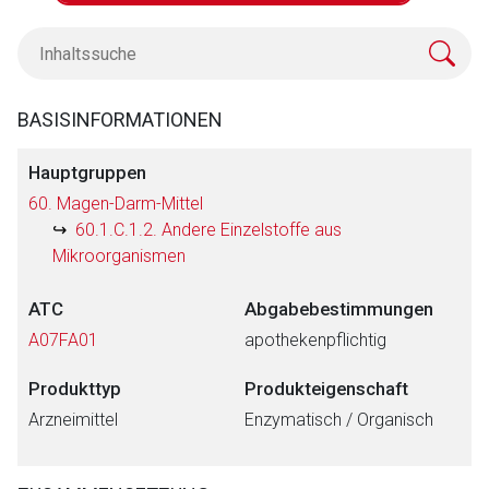
BASISINFORMATIONEN
Hauptgruppen
60. Magen-Darm-Mittel
60.1.C.1.2. Andere Einzelstoffe aus
Mikroorganismen
ATC
Abgabebestimmungen
A07FA01
apothekenpflichtig
Produkttyp
Produkteigenschaft
Arzneimittel
Enzymatisch / Organisch