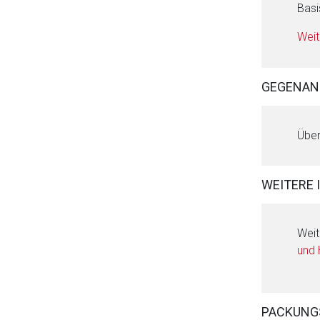
Basi
Weit
GEGENAN
Über
WEITERE 
Weit
und
PACKUNG