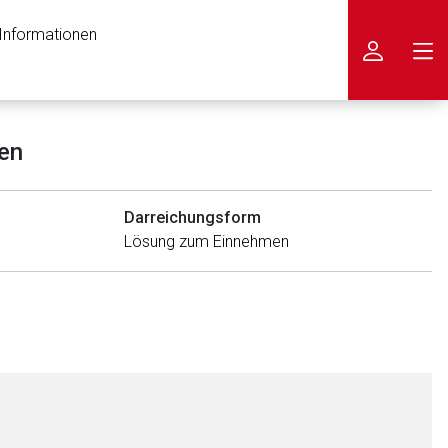
 Informationen
icken
en
Darreichungsform
Lösung zum Einnehmen