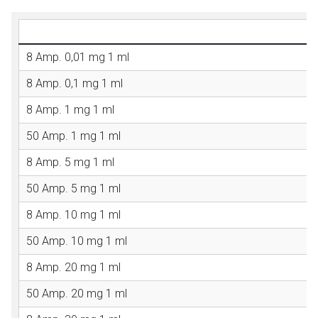
8 Amp. 0,01 mg 1 ml
8 Amp. 0,1 mg 1 ml
8 Amp. 1 mg 1 ml
50 Amp. 1 mg 1 ml
8 Amp. 5 mg 1 ml
50 Amp. 5 mg 1 ml
8 Amp. 10 mg 1 ml
50 Amp. 10 mg 1 ml
8 Amp. 20 mg 1 ml
50 Amp. 20 mg 1 ml