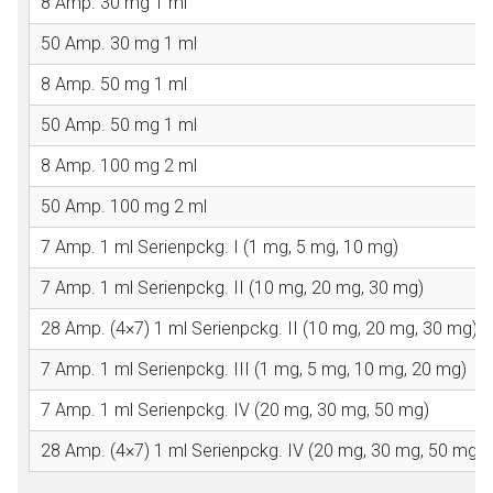
8 Amp. 30 mg 1 ml
50 Amp. 30 mg 1 ml
8 Amp. 50 mg 1 ml
50 Amp. 50 mg 1 ml
8 Amp. 100 mg 2 ml
50 Amp. 100 mg 2 ml
7 Amp. 1 ml Serienpckg. I (1 mg, 5 mg, 10 mg)
7 Amp. 1 ml Serienpckg. II (10 mg, 20 mg, 30 mg)
28 Amp. (4×7) 1 ml Serienpckg. II (10 mg, 20 mg, 30 mg)
7 Amp. 1 ml Serienpckg. III (1 mg, 5 mg, 10 mg, 20 mg)
7 Amp. 1 ml Serienpckg. IV (20 mg, 30 mg, 50 mg)
28 Amp. (4×7) 1 ml Serienpckg. IV (20 mg, 30 mg, 50 mg)