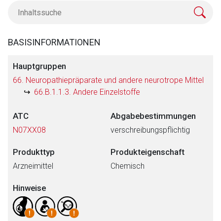
BASISINFORMATIONEN
Hauptgruppen
66. Neuropathiepräparate und andere neurotrope Mittel
66.B.1.1.3. Andere Einzelstoffe
ATC
Abgabebestimmungen
N07XX08
verschreibungspflichtig
Produkttyp
Produkteigenschaft
Arzneimittel
Chemisch
Hinweise