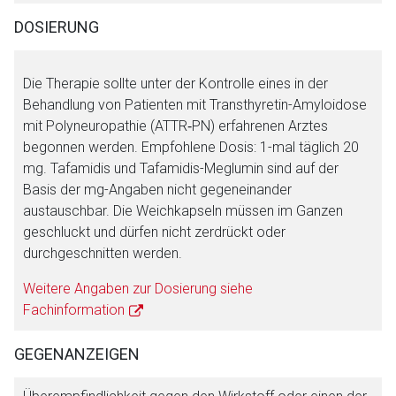
DOSIERUNG
Die Therapie sollte unter der Kontrolle eines in der
Behandlung von Patienten mit Transthyretin-Amyloidose
mit Polyneuropathie (ATTR‑PN) erfahrenen Arztes
begonnen werden. Empfohlene Dosis: 1-mal täglich 20
mg. Tafamidis und Tafamidis-Meglumin sind auf der
Basis der mg-Angaben nicht gegeneinander
austauschbar. Die Weichkapseln müssen im Ganzen
geschluckt und dürfen nicht zerdrückt oder
durchgeschnitten werden.
Weitere Angaben zur Dosierung siehe
Fachinformation
GEGENANZEIGEN