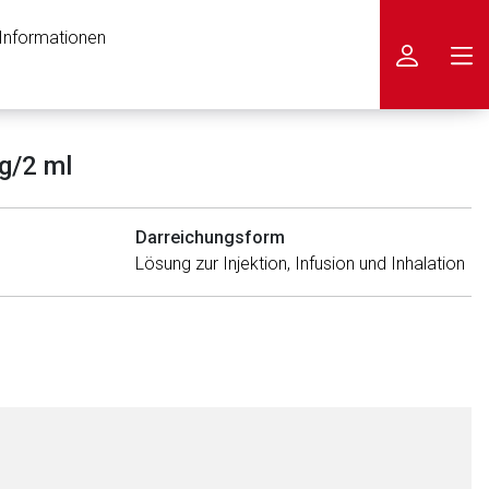
 Informationen
icken
g/2 ml
Darreichungsform
Lösung zur Injektion, Infusion und Inhalation