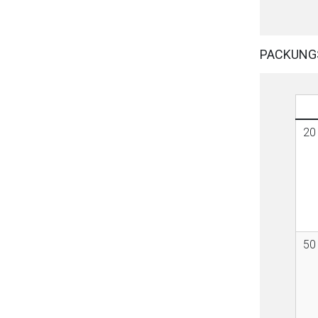
PACKUNG
20
50