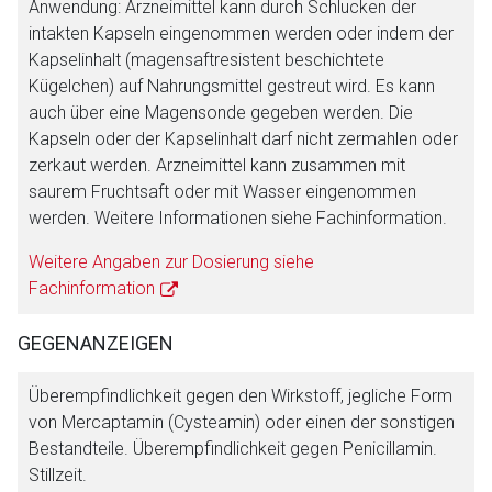
Anwendung: Arzneimittel kann durch Schlucken der
intakten Kapseln eingenommen werden oder indem der
Kapselinhalt (magensaftresistent beschichtete
Kügelchen) auf Nahrungsmittel gestreut wird. Es kann
auch über eine Magensonde gegeben werden. Die
Kapseln oder der Kapselinhalt darf nicht zermahlen oder
zerkaut werden. Arzneimittel kann zusammen mit
saurem Fruchtsaft oder mit Wasser eingenommen
werden. Weitere Informationen siehe Fachinformation.
Weitere Angaben zur Dosierung siehe
Fachinformation
GEGENANZEIGEN
Überempfindlichkeit gegen den Wirkstoff, jegliche Form
von Mercaptamin (Cysteamin) oder einen der sonstigen
Bestandteile. Überempfindlichkeit gegen Penicillamin.
Stillzeit.