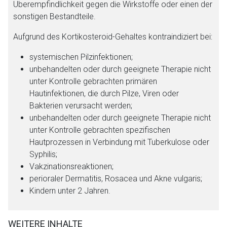
Überempfindlichkeit gegen die Wirkstoffe oder einen der
sonstigen Bestandteile.
Aufgrund des Kortikosteroid-Gehaltes kontraindiziert bei:
systemischen Pilzinfektionen;
unbehandelten oder durch geeignete Therapie nicht
unter Kontrolle gebrachten primären
Hautinfektionen, die durch Pilze, Viren oder
Bakterien verursacht werden;
unbehandelten oder durch geeignete Therapie nicht
unter Kontrolle gebrachten spezifischen
Hautprozessen in Verbindung mit Tuberkulose oder
Syphilis;
Vakzinationsreaktionen;
perioraler Dermatitis, Rosacea und Akne vulgaris;
Kindern unter 2 Jahren.
WEITERE INHALTE