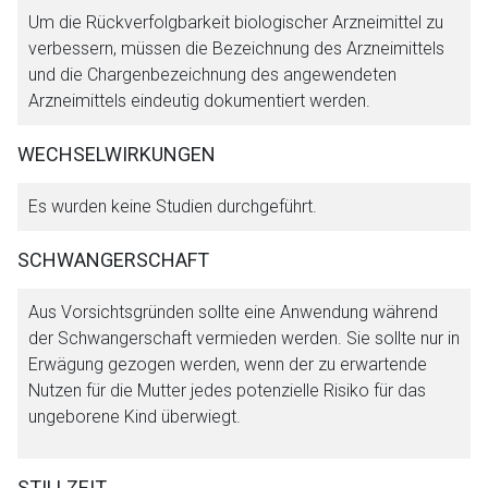
Um die Rückverfolgbarkeit biologischer Arzneimittel zu
verbessern, müssen die Bezeichnung des Arzneimittels
und die Chargenbezeichnung des angewendeten
Arzneimittels eindeutig dokumentiert werden.
WECHSELWIRKUNGEN
Es wurden keine Studien durchgeführt.
SCHWANGERSCHAFT
Aus Vorsichtsgründen sollte eine Anwendung während
der Schwangerschaft vermieden werden. Sie sollte nur in
Erwägung gezogen werden, wenn der zu erwartende
Nutzen für die Mutter jedes potenzielle Risiko für das
ungeborene Kind überwiegt.
STILLZEIT