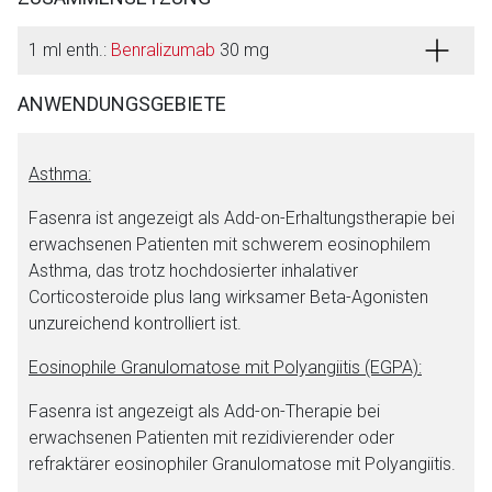
1 ml enth.:
Benralizumab
30 mg
ANWENDUNGSGEBIETE
Asthma:
Fasenra ist angezeigt als Add-on-Erhaltungstherapie bei
erwachsenen Patienten mit schwerem eosinophilem
Asthma, das trotz hochdosierter inhalativer
Corticosteroide plus lang wirksamer Beta-Agonisten
unzureichend kontrolliert ist.
Eosinophile Granulomatose mit Polyangiitis (EGPA):
Fasenra ist angezeigt als Add-on-Therapie bei
erwachsenen Patienten mit rezidivierender oder
refraktärer eosinophiler Granulomatose mit Polyangiitis.