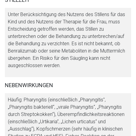
Unter Berücksichtigung des Nutzens des Stillens für das
Kind und des Nutzens der Therapie für die Frau, muss
Entscheidung getroffen werden, das Stillen zu
unterbrechen oder die Behandlung zu unterbrechen/auf
die Behandlung zu verzichten. Es ist nicht bekannt, ob
Benralizumab oder seine Metaboliten in die Muttermilch
übergehen. Ein Risiko für den Säugling kann nicht
ausgeschlossen werden.
NEBENWIRKUNGEN
Häufig: Pharyngitis (einschließlich „Pharyngitis",
„Pharyngitis bakteriell“, „virale Pharyngitis“, „Pharyngitis
durch Streptokokken“), Überempfindlichkeitsreaktionen
(einschließlich „Urtikaria“, „Lichen urticatus“ und
„Ausschlag“), Kopfschmerzen (sehr häufig in klinischen