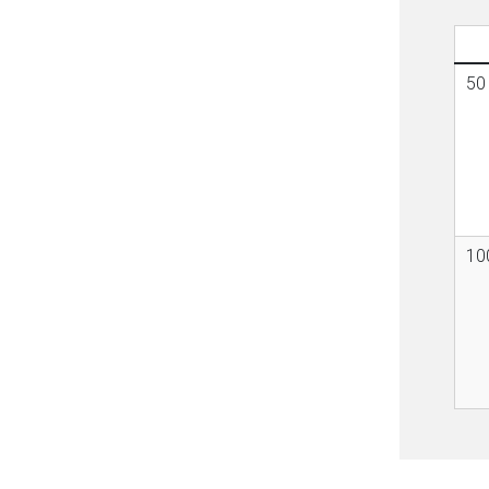
50
10