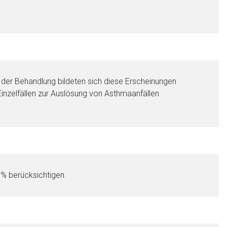
en der Behandlung bildeten sich diese Erscheinungen
Einzelfällen zur Auslösung von Asthmaanfällen
 % berücksichtigen.