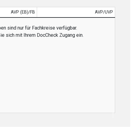
AVP (EB)/FB
AVP/UVP
en sind nur für Fachkreise verfügbar.
Sie sich mit Ihrem DocCheck Zugang ein.