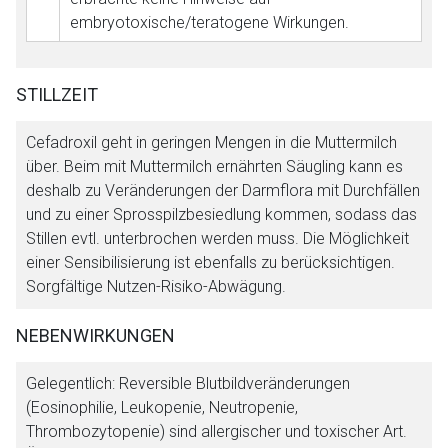
embryotoxische/teratogene Wirkungen.
STILLZEIT
Cefadroxil geht in geringen Mengen in die Muttermilch
über. Beim mit Muttermilch ernährten Säugling kann es
deshalb zu Veränderungen der Darmflora mit Durchfällen
und zu einer Sprosspilzbesiedlung kommen, sodass das
Stillen evtl. unterbrochen werden muss. Die Möglichkeit
einer Sensibilisierung ist ebenfalls zu berücksichtigen.
Sorgfältige Nutzen-Risiko-Abwägung.
NEBENWIRKUNGEN
Gelegentlich: Reversible Blutbildveränderungen
(Eosinophilie, Leukopenie, Neutropenie,
Thrombozytopenie) sind allergischer und toxischer Art.