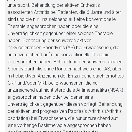
untersucht. Behandlung der aktiven Enthesitis-
assoziierten Arthritis bei Patienten, die 6 Jahre und älter
sind und die nur unzureichend auf eine konventionelle
Therapie angesprochen haben oder die eine
Unverträglichkeit gegenüber einer solchen Therapie
haben. Behandlung der schweren aktiven
ankylosierenden Spondylitis (AS) bei Erwachsenen, die
nur unzureichend auf eine konventionelle Therapie
angesprochen haben. Behandlung der schweren axialen
Spondyloarthritis ohne Röntgennachweis einer AS, aber
mit objektiven Anzeichen der Entzündung durch erhöhtes
CRP und/oder MRT, bei Erwachsenen, die nur
unzureichend auf nicht steroidale Antirheumatika (NSAR)
angesprochen haben oder bei denen eine
Unverträglichkeit gegenüber diesen vorliegt. Behandlung
der aktiven und progressiven Psoriasis-Arthritis (Arthritis
psoriatica) bei Erwachsenen, die nur unzureichend auf
eine vorherige Basistherapie angesprochen haben.