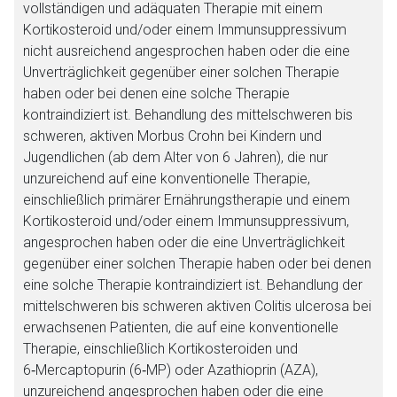
vollständigen und adäquaten Therapie mit einem
Kortikosteroid und/oder einem Immunsuppressivum
nicht ausreichend angesprochen haben oder die eine
Unverträglichkeit gegenüber einer solchen Therapie
haben oder bei denen eine solche Therapie
kontraindiziert ist. Behandlung des mittelschweren bis
schweren, aktiven Morbus Crohn bei Kindern und
Jugendlichen (ab dem Alter von 6 Jahren), die nur
unzureichend auf eine konventionelle Therapie,
einschließlich primärer Ernährungstherapie und einem
Kortikosteroid und/oder einem Immunsuppressivum,
angesprochen haben oder die eine Unverträglichkeit
gegenüber einer solchen Therapie haben oder bei denen
eine solche Therapie kontraindiziert ist. Behandlung der
mittelschweren bis schweren aktiven Colitis ulcerosa bei
erwachsenen Patienten, die auf eine konventionelle
Therapie, einschließlich Kortikosteroiden und
6‑Mercaptopurin (6‑MP) oder Azathioprin (AZA),
unzureichend angesprochen haben oder die eine