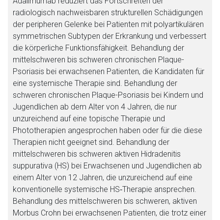
Adalimumab reduziert das Fortschreiten der
radiologisch nachweisbaren strukturellen Schädigungen
der peripheren Gelenke bei Patienten mit polyartikulären
symmetrischen Subtypen der Erkrankung und verbessert
die körperliche Funktionsfähigkeit. Behandlung der
mittelschweren bis schweren chronischen Plaque-
Psoriasis bei erwachsenen Patienten, die Kandidaten für
eine systemische Therapie sind. Behandlung der
schweren chronischen Plaque-Psoriasis bei Kindern und
Jugendlichen ab dem Alter von 4 Jahren, die nur
unzureichend auf eine topische Therapie und
Phototherapien angesprochen haben oder für die diese
Therapien nicht geeignet sind. Behandlung der
mittelschweren bis schweren aktiven Hidradenitis
suppurativa (HS) bei Erwachsenen und Jugendlichen ab
einem Alter von 12 Jahren, die unzureichend auf eine
konventionelle systemische HS‑Therapie ansprechen.
Behandlung des mittelschweren bis schweren, aktiven
Morbus Crohn bei erwachsenen Patienten, die trotz einer