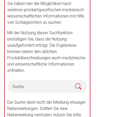
Sie haben hier die Möglichkeit nach
weiteren produktspezifischen medizinisch-
wissenschaftlichen Informationen mit Hilfe
von Schlagwörtern zu suchen.
Mit der Nutzung dieser Suchfunktion
bestätigen Sie, dass die Nutzung
unaufgefordert erfolgt. Die Ergebnisse
können neben den üblichen
Produktbeschreibungen auch medizinische
und wissenschaftliche Informationen
enthalten.
Die Suche dient nicht der Meldung etwaiger
Nebenwirkungen. Sollten Sie eine
Nebenwirkung vermuten, nutzen Sie bitte