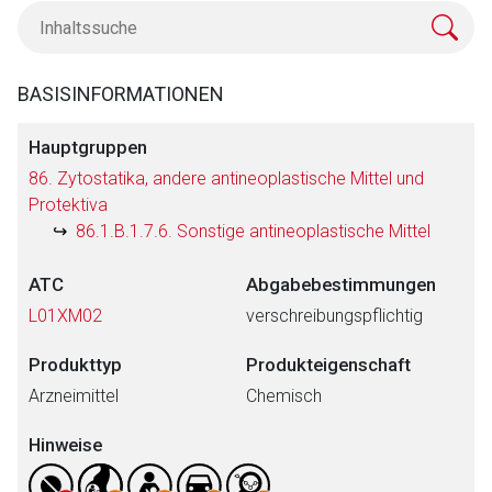
BASISINFORMATIONEN
Hauptgruppen
86. Zytostatika, andere antineoplastische Mittel und
Protektiva
86.1.B.1.7.6. Sonstige antineoplastische Mittel
ATC
Abgabebestimmungen
L01XM02
verschreibungspflichtig
Produkttyp
Produkteigenschaft
Arzneimittel
Chemisch
Hinweise