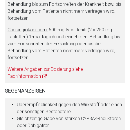
Behandlung bis zum Fortschreiten der Krankheit bzw. bis
Behandlung vom Patienten nicht mehr vertragen wird,
fortsetzen.
Cholangiokarzinom:
500 mg Ivosidenib (2 x 250 mg
Tabletten) 1-mal täglich oral einnehmen. Behandlung bis
zum Fortschreiten der Erkrankung oder bis die
Behandlung vom Patienten nicht mehr vertragen wird,
fortsetzen.
Weitere Angaben zur Dosierung siehe
Fachinformation
GEGENANZEIGEN
Überempfindlichkeit gegen den Wirkstoff oder einen
der sonstigen Bestandteile.
Gleichzeitige Gabe von starken CYP3A4-Induktoren
oder Dabigatran.