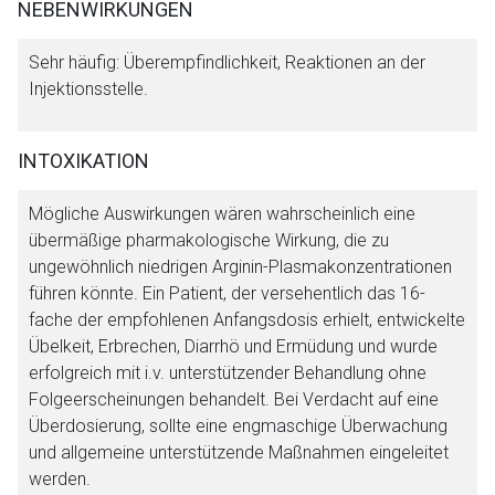
NEBENWIRKUNGEN
Sehr häufig: Überempfindlichkeit, Reaktionen an der
Injektionsstelle.
INTOXIKATION
Mögliche Auswirkungen wären wahrscheinlich eine
übermäßige pharmakologische Wirkung, die zu
ungewöhnlich niedrigen Arginin-Plasmakonzentrationen
führen könnte. Ein Patient, der versehentlich das 16-
fache der empfohlenen Anfangsdosis erhielt, entwickelte
Übelkeit, Erbrechen, Diarrhö und Ermüdung und wurde
erfolgreich mit i.v. unterstützender Behandlung ohne
Folgeerscheinungen behandelt. Bei Verdacht auf eine
Überdosierung, sollte eine engmaschige Überwachung
und allgemeine unterstützende Maßnahmen eingeleitet
werden.