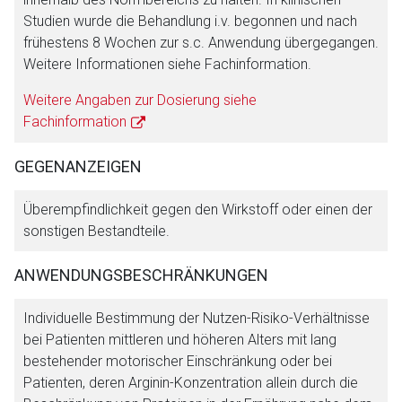
Studien wurde die Behandlung i.v. begonnen und nach
frühestens 8 Wochen zur s.c. Anwendung übergegangen.
Weitere Informationen siehe Fachinformation.
Weitere Angaben zur Dosierung siehe
Fachinformation
GEGENANZEIGEN
Überempfindlichkeit gegen den Wirkstoff oder einen der
sonstigen Bestandteile.
ANWENDUNGSBESCHRÄNKUNGEN
Individuelle Bestimmung der Nutzen-Risiko-Verhältnisse
bei Patienten mittleren und höheren Alters mit lang
bestehender motorischer Einschränkung oder bei
Patienten, deren Arginin-Konzentration allein durch die