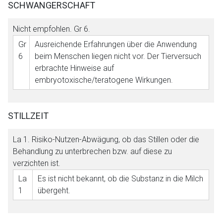
SCHWANGERSCHAFT
Nicht empfohlen.
Gr 6
.
Gr
Ausreichende Erfahrungen über die Anwendung
6
beim Menschen liegen nicht vor. Der Tierversuch
erbrachte Hinweise auf
embryotoxische/teratogene Wirkungen.
STILLZEIT
La 1
. Risiko-Nutzen-Abwägung, ob das Stillen oder die
Behandlung zu unterbrechen bzw. auf diese zu
verzichten ist.
La
Es ist nicht bekannt, ob die Substanz in die Milch
1
übergeht.