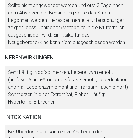
Sollte nicht angewendet werden und erst 3 Tage nach
dem Absetzen der Behandlung sollte das Stillen
begonnen werden. Tierexperimentelle Untersuchungen
zeigten, dass Danicopan/Metabolite in die Muttermilch
ausgeschieden wird. Ein Risiko für das
Neugeborene/Kind kann nicht ausgeschlossen werden.
NEBENWIRKUNGEN
Sehr häufig: Kopfschmerzen; Leberenzym erhöht
(umfasst Alanin-Aminotransferase erhöht, Leberfunktion
anomal, Leberenzym erhöht und Transaminasen erhöht);
Schmerzen in einer Extremität; Fieber. Häufig:
Hypertonie; Erbrechen.
INTOXIKATION
Bei Überdosierung kann es zu Anstiegen der