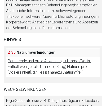
PNH-Management nach Behandlungsbeginn empfohlen.
Ausführliche Informationen zu schwerwiegenden
Infektionen, schwerer Nierenfunktionsstörung, niedrigem
Körpergewicht, Anstieg der Leberenzyme und Absetzen
der Behandlung siehe Fachinformation.
HINWEIS
Z 35
Natriumverbindungen
Parenterale und orale Anwendung <1 mmol/Dosis:
Enthält weniger als 1 mmol (23 mg) Natrium pro
[Dosiereinheit], d.h., es ist nahezu „natriumfrei“.
WECHSELWIRKUNGEN
P-gp-Substrate (wie z. B. Dabigatran, Digoxin, Edoxaban,