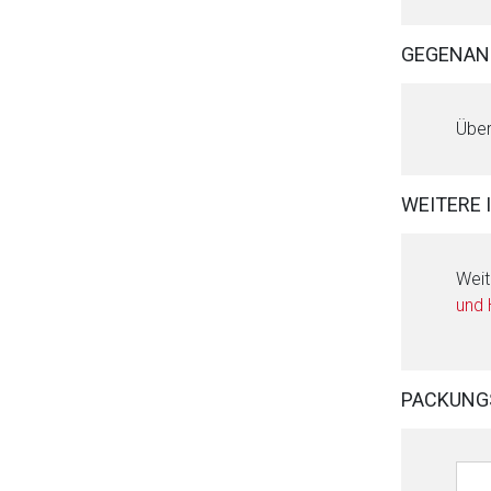
GEGENAN
Über
WEITERE 
Weit
und
PACKUNG