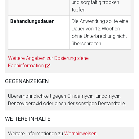
und sorgfältig trocken
tupfen.
Behandlungsdauer
Die Anwendung sollte eine
Dauer von 12 Wochen
ohne Unterbrechung nicht
überschreiten.
Weitere Angaben zur Dosierung siehe
Fachinformation
GEGENANZEIGEN
Überempfindlichkeit gegen Clindamycin, Lincomycin,
Benzoylperoxid oder einen der sonstigen Bestandteile.
WEITERE INHALTE
Weitere Informationen zu
Warnhinweisen
,