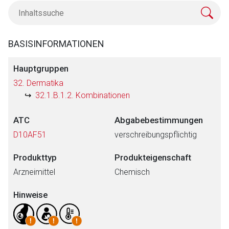
BASISINFORMATIONEN
Hauptgruppen
32. Dermatika
32.1.B.1.2. Kombinationen
ATC
Abgabebestimmungen
D10AF51
verschreibungspflichtig
Produkttyp
Produkteigenschaft
Arzneimittel
Chemisch
Hinweise