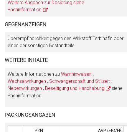
Weitere Angaben zur Dosierung siehe
Fachinformation
GEGENANZEIGEN
Überempfindlichkeit gegen den Wirkstoff Terbinafin oder
einen der sonstigen Bestandteile.
WEITERE INHALTE
Weitere Informationen zu
Warnhinweisen
,
Wechselwirkungen
,
Schwangerschaft und Stillzeit
,
Nebenwirkungen
,
Beseitigung und Handhabung
siehe
Fachinformation.
PACKUNGSANGABEN
PZN
AVP (EB)/FB