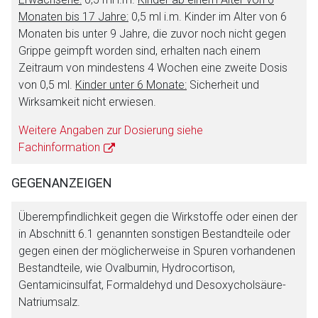
Monaten bis 17 Jahre:
0,5 ml i.m. Kinder im Alter von 6
Monaten bis unter 9 Jahre, die zuvor noch nicht gegen
Grippe geimpft worden sind, erhalten nach einem
Zeitraum von mindestens 4 Wochen eine zweite Dosis
von 0,5 ml.
Kinder unter 6 Monate:
Sicherheit und
Wirksamkeit nicht erwiesen.
Weitere Angaben zur Dosierung siehe
Fachinformation
GEGENANZEIGEN
Überempfindlichkeit gegen die Wirkstoffe oder einen der
in Abschnitt 6.1 genannten sonstigen Bestandteile oder
gegen einen der möglicherweise in Spuren vorhandenen
Bestandteile, wie Ovalbumin, Hydrocortison,
Gentamicinsulfat, Formaldehyd und Desoxycholsäure-
Natriumsalz.