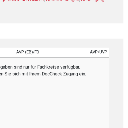
AVP (EB)/FB
AVP/UVP
gaben sind nur für Fachkreise verfügbar.
en Sie sich mit Ihrem DocCheck Zugang ein.